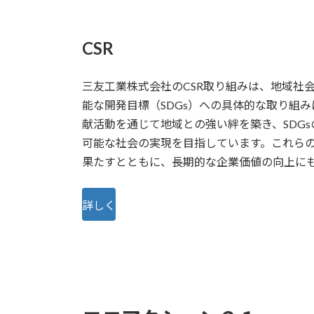
CSR
三友工業株式会社のCSR取り組みは、地域社
能な開発目標（SDGs）への具体的な取り組
献活動を通じて地域との強い絆を築き、SDG
可能な社会の実現を目指しています。これら
果たすとともに、長期的な企業価値の向上に
詳しく