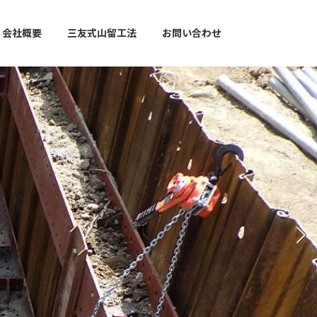
会社概要
三友式山留工法
お問い合わせ